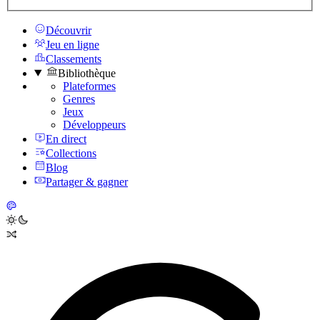
Découvrir
Jeu en ligne
Classements
Bibliothèque
Plateformes
Genres
Jeux
Développeurs
En direct
Collections
Blog
Partager & gagner