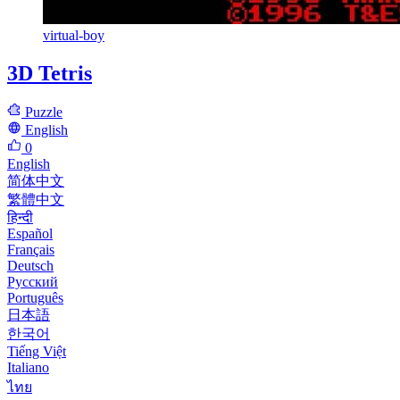
virtual-boy
3D Tetris
Puzzle
English
0
English
简体中文
繁體中文
हिन्दी
Español
Français
Deutsch
Русский
Português
日本語
한국어
Tiếng Việt
Italiano
ไทย