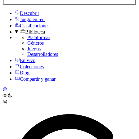
Descubrir
Juego en red
Clasificaciones
Biblioteca
Plataformas
Géneros
Juegos
Desarrolladores
En vivo
Colecciones
Blog
Compartir y ganar