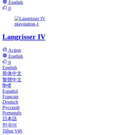
English
0
playstation-1
Langrisser IV
Action
English
0
English
简体中文
繁體中文
हिन्दी
Español
Français
Deutsch
Русский
Português
日本語
한국어
Tiếng Việt