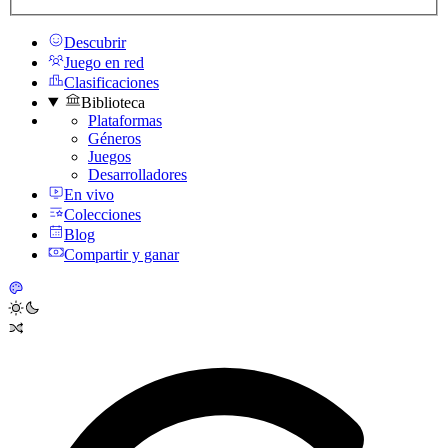
Descubrir
Juego en red
Clasificaciones
Biblioteca
Plataformas
Géneros
Juegos
Desarrolladores
En vivo
Colecciones
Blog
Compartir y ganar