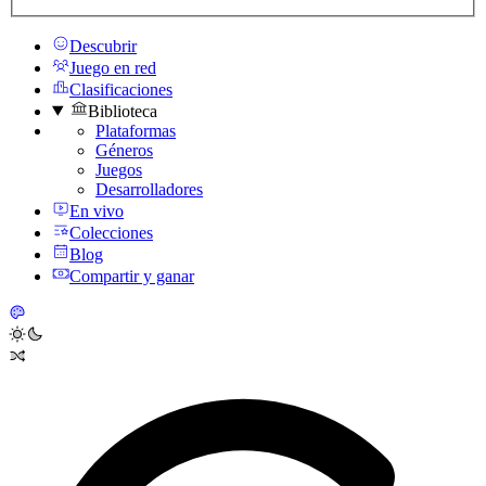
Descubrir
Juego en red
Clasificaciones
Biblioteca
Plataformas
Géneros
Juegos
Desarrolladores
En vivo
Colecciones
Blog
Compartir y ganar