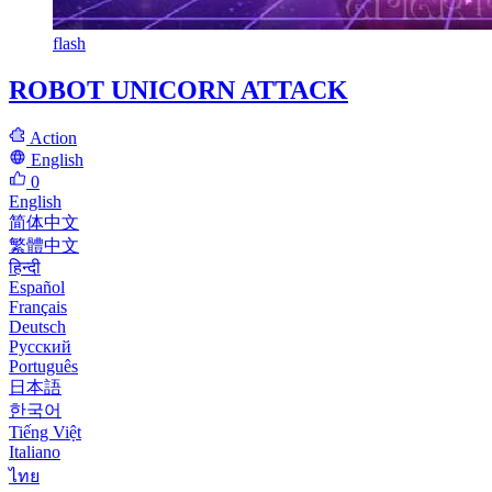
flash
ROBOT UNICORN ATTACK
Action
English
0
English
简体中文
繁體中文
हिन्दी
Español
Français
Deutsch
Русский
Português
日本語
한국어
Tiếng Việt
Italiano
ไทย