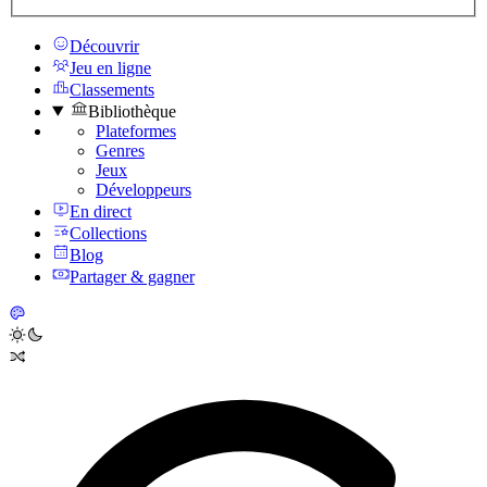
Découvrir
Jeu en ligne
Classements
Bibliothèque
Plateformes
Genres
Jeux
Développeurs
En direct
Collections
Blog
Partager & gagner