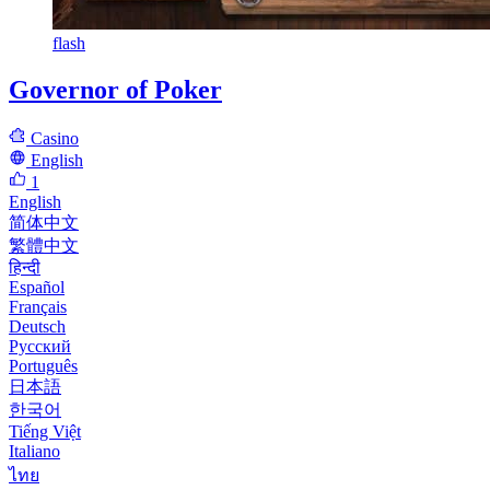
flash
Governor of Poker
Casino
English
1
English
简体中文
繁體中文
हिन्दी
Español
Français
Deutsch
Русский
Português
日本語
한국어
Tiếng Việt
Italiano
ไทย