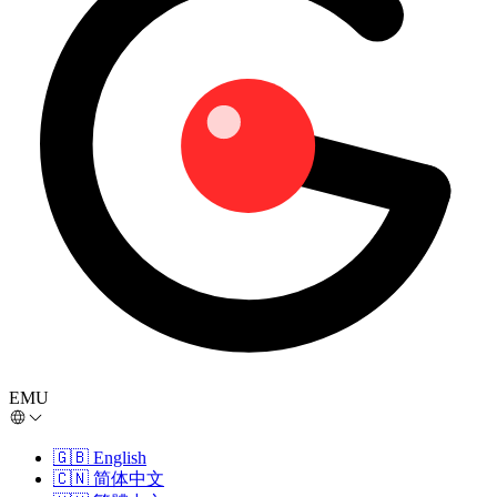
EMU
🇬🇧
English
🇨🇳
简体中文