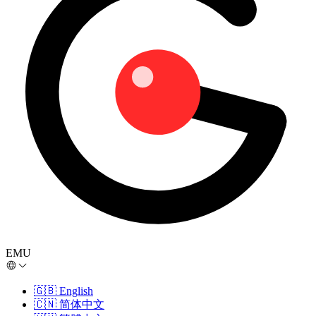
EMU
🇬🇧
English
🇨🇳
简体中文