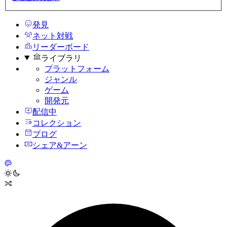
発見
ネット対戦
リーダーボード
ライブラリ
プラットフォーム
ジャンル
ゲーム
開発元
配信中
コレクション
ブログ
シェア&アーン