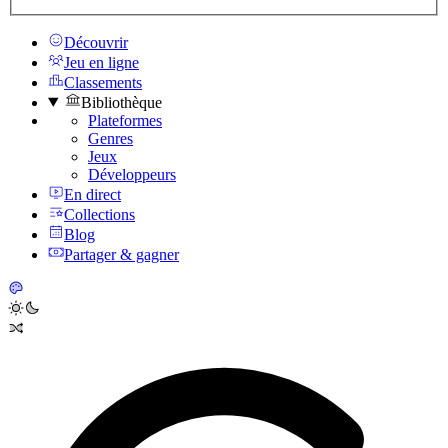
Découvrir
Jeu en ligne
Classements
Bibliothèque
Plateformes
Genres
Jeux
Développeurs
En direct
Collections
Blog
Partager & gagner