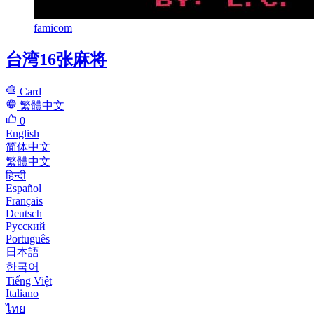
famicom
台湾16张麻将
Card
繁體中文
0
English
简体中文
繁體中文
हिन्दी
Español
Français
Deutsch
Русский
Português
日本語
한국어
Tiếng Việt
Italiano
ไทย