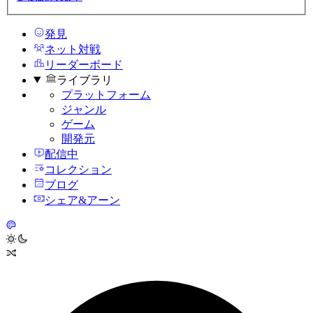
発見
ネット対戦
リーダーボード
ライブラリ
プラットフォーム
ジャンル
ゲーム
開発元
配信中
コレクション
ブログ
シェア&アーン