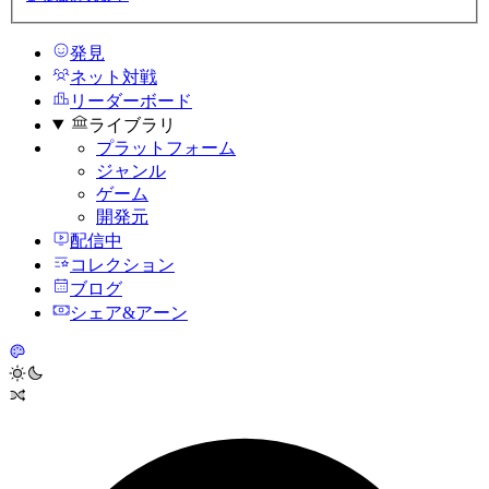
発見
ネット対戦
リーダーボード
ライブラリ
プラットフォーム
ジャンル
ゲーム
開発元
配信中
コレクション
ブログ
シェア&アーン