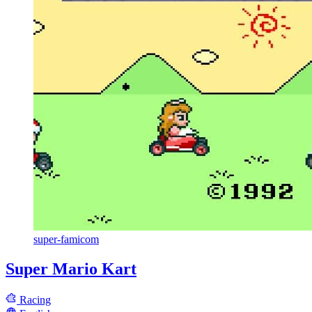
super-famicom
Super Mario Kart
Racing