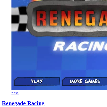
flash
Renegade Racing