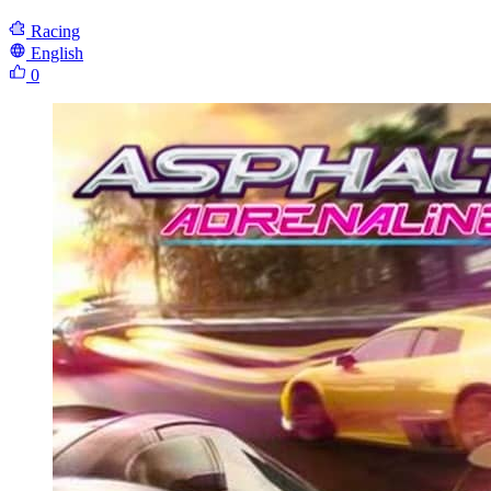
Racing
English
0