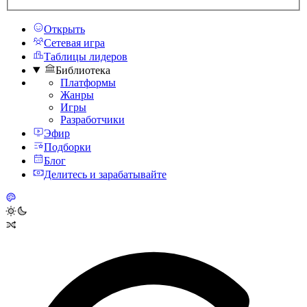
Открыть
Сетевая игра
Таблицы лидеров
Библиотека
Платформы
Жанры
Игры
Разработчики
Эфир
Подборки
Блог
Делитесь и зарабатывайте