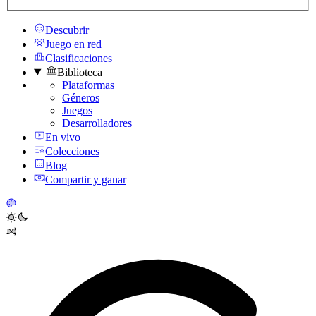
Descubrir
Juego en red
Clasificaciones
Biblioteca
Plataformas
Géneros
Juegos
Desarrolladores
En vivo
Colecciones
Blog
Compartir y ganar