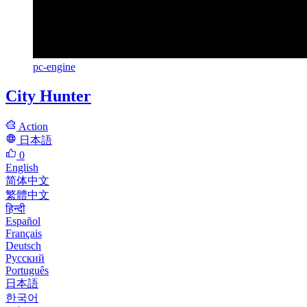
pc-engine
City Hunter
Action
日本語
0
English
简体中文
繁體中文
हिन्दी
Español
Français
Deutsch
Русский
Português
日本語
한국어