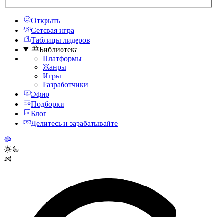
Открыть
Сетевая игра
Таблицы лидеров
Библиотека
Платформы
Жанры
Игры
Разработчики
Эфир
Подборки
Блог
Делитесь и зарабатывайте