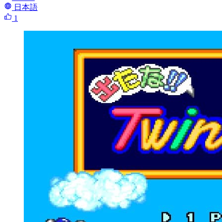
日本語
1