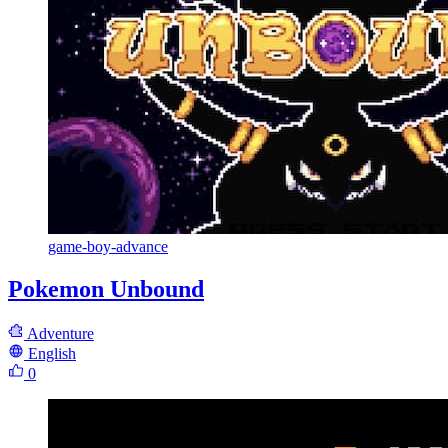
game-boy-advance
Pokemon Unbound
Adventure
English
0