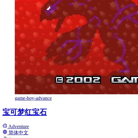
game-boy-advance
宝可梦红宝石
Adventure
简体中文