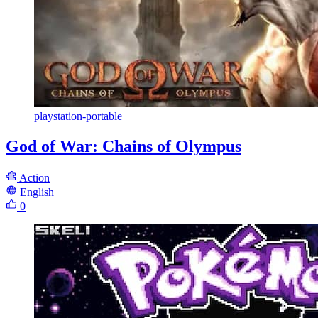
playstation-portable
God of War: Chains of Olympus
Action
English
0