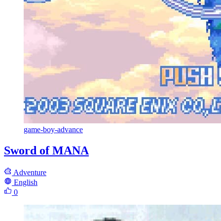
game-boy-advance
Sword of MANA
Adventure
English
0