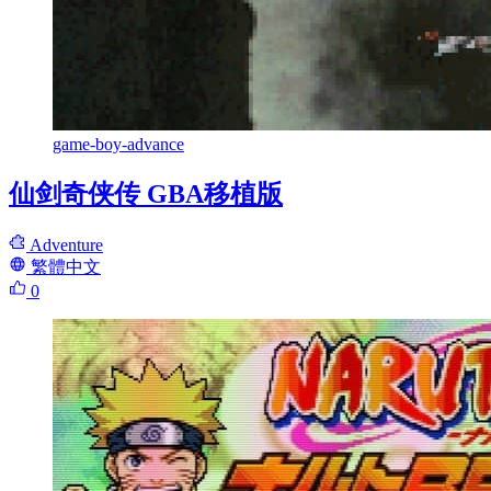
game-boy-advance
仙剑奇侠传 GBA移植版
Adventure
繁體中文
0