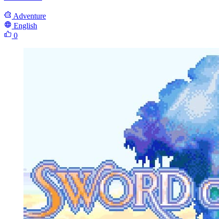
Adventure
English
0