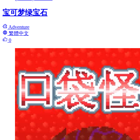
宝可梦绿宝石
Adventure
繁體中文
0