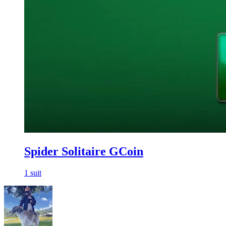
Spider Solitaire GCoin
1 suit