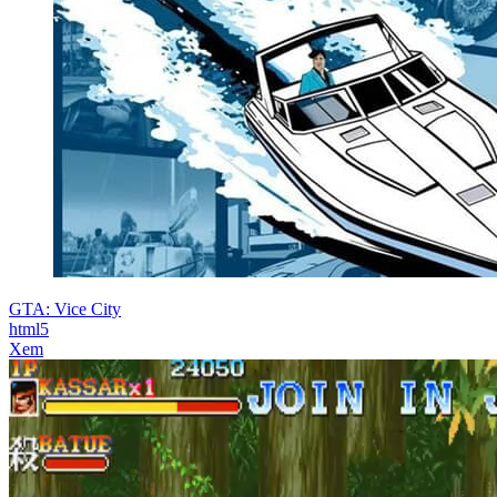
GTA: Vice City
html5
Xem