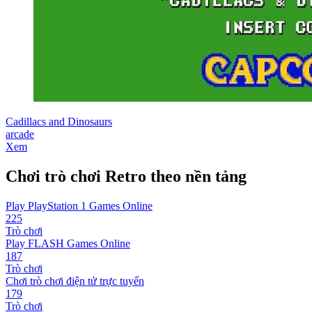
Cadillacs and Dinosaurs
arcade
Xem
Chơi trò chơi Retro theo nền tảng
Play PlayStation 1 Games Online
225
Trò chơi
Play FLASH Games Online
187
Trò chơi
Chơi trò chơi điện tử trực tuyến
179
Trò chơi