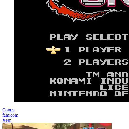
Contra
famicom
Xem