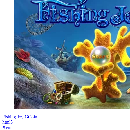
Fishing Joy GCoin
html5
Xem