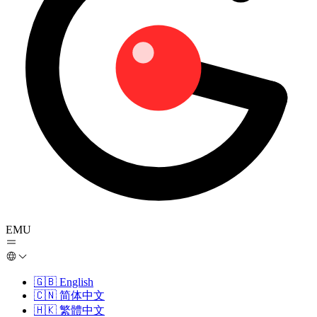
EMU
🇬🇧
English
🇨🇳
简体中文
🇭🇰
繁體中文