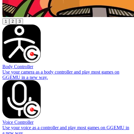
1
2
3
Body Controller
Use your camera as a body controller and play most games on
GGEMU in a new way.
Voice Controller
Use your voice as a controller and play most games on GGEMU in
a new way.