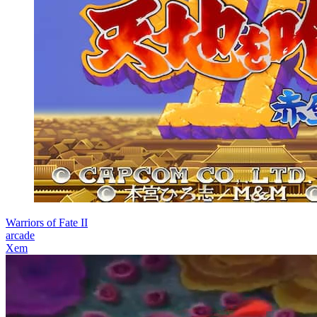
Warriors of Fate II
arcade
Xem