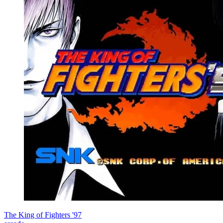
The King of Fighters '97