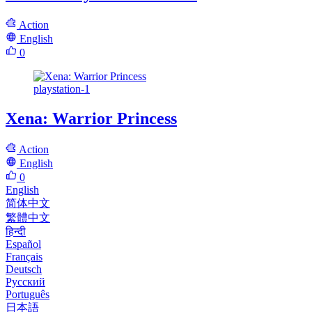
Action
English
0
playstation-1
Xena: Warrior Princess
Action
English
0
English
简体中文
繁體中文
हिन्दी
Español
Français
Deutsch
Русский
Português
日本語