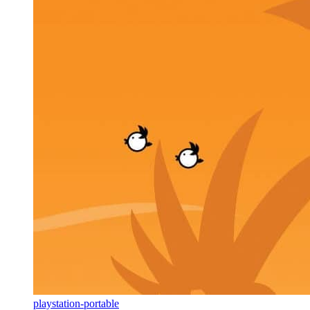
playstation-portable