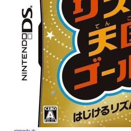
nintendo-ds