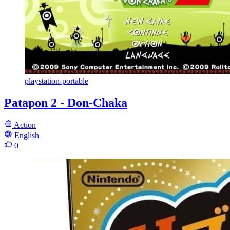
playstation-portable
Patapon 2 - Don-Chaka
Action
English
0