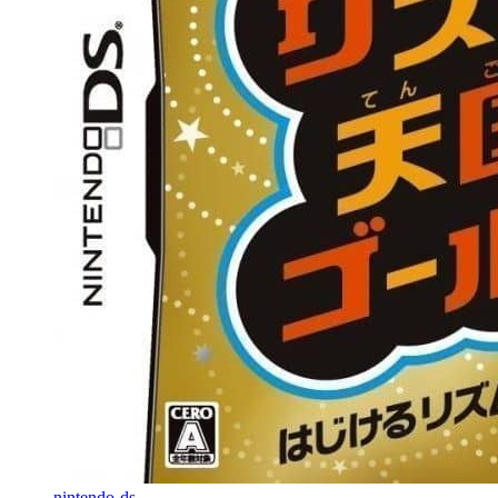
nintendo-ds