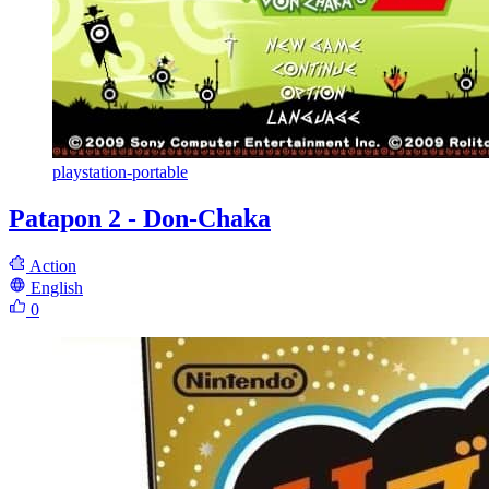
playstation-portable
Patapon 2 - Don-Chaka
Action
English
0