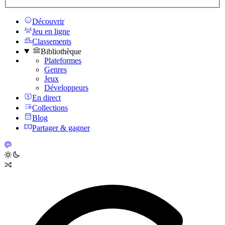
Découvrir
Jeu en ligne
Classements
Bibliothèque
Plateformes
Genres
Jeux
Développeurs
En direct
Collections
Blog
Partager & gagner