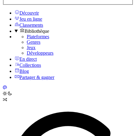
Découvrir
Jeu en ligne
Classements
Bibliothèque
Plateformes
Genres
Jeux
Développeurs
En direct
Collections
Blog
Partager & gagner