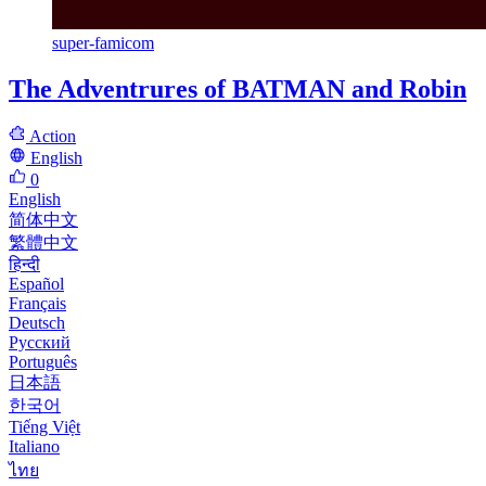
super-famicom
The Adventrures of BATMAN and Robin
Action
English
0
English
简体中文
繁體中文
हिन्दी
Español
Français
Deutsch
Русский
Português
日本語
한국어
Tiếng Việt
Italiano
ไทย