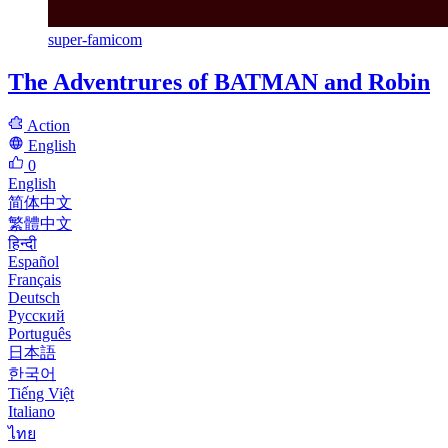
super-famicom
The Adventrures of BATMAN and Robin
Action
English
0
English
简体中文
繁體中文
हिन्दी
Español
Français
Deutsch
Русский
Português
日本語
한국어
Tiếng Việt
Italiano
ไทย