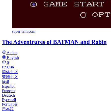
super-famicom
The Adventrures of BATMAN and Robin
Action
English
0
English
简体中文
繁體中文
हिन्दी
Español
Français
Deutsch
Русский
Português
日本語