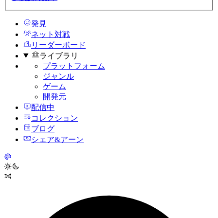
発見
ネット対戦
リーダーボード
ライブラリ
プラットフォーム
ジャンル
ゲーム
開発元
配信中
コレクション
ブログ
シェア&アーン