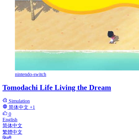
nintendo-switch
Tomodachi Life Living the Dream
Simulation
简体中文
+1
0
English
简体中文
繁體中文
हिन्दी