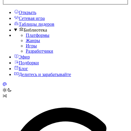
Открыть
Сетевая игра
Таблицы лидеров
Библиотека
Платформы
Жанры
Игры
Разработчики
Эфир
Подборки
Блог
Делитесь и зарабатывайте