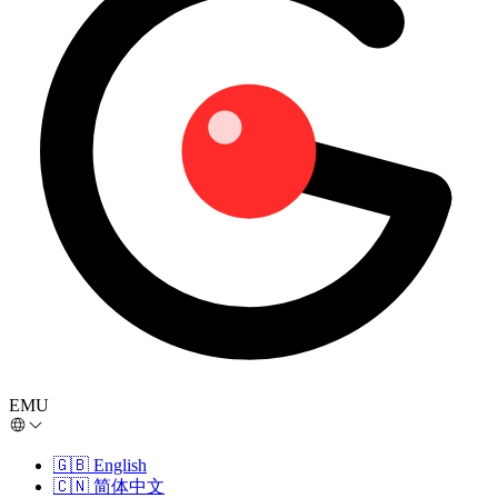
EMU
🇬🇧
English
🇨🇳
简体中文