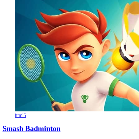
html5
Smash Badminton