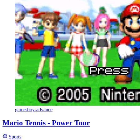
game-boy-advance
Mario Tennis - Power Tour
Sports