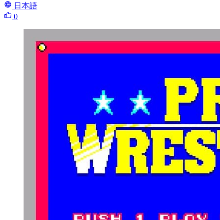
日本語
0