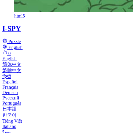
html5
I-SPY
Puzzle
English
0
English
简体中文
繁體中文
हिन्दी
Español
Français
Deutsch
Русский
Português
日本語
한국어
Tiếng Việt
Italiano
ไทย