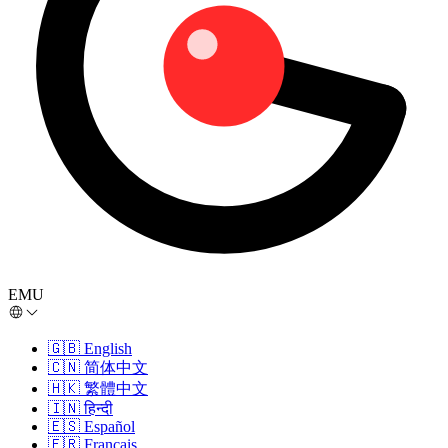
EMU
🇬🇧
English
🇨🇳
简体中文
🇭🇰
繁體中文
🇮🇳
हिन्दी
🇪🇸
Español
🇫🇷
Français