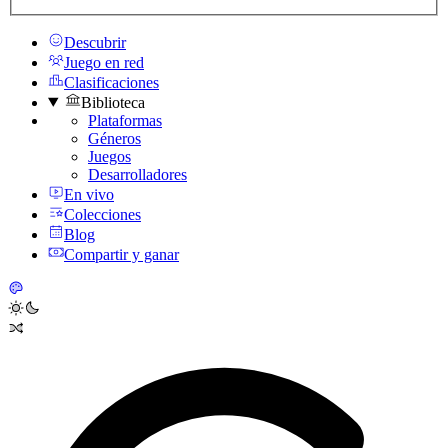
Descubrir
Juego en red
Clasificaciones
Biblioteca
Plataformas
Géneros
Juegos
Desarrolladores
En vivo
Colecciones
Blog
Compartir y ganar