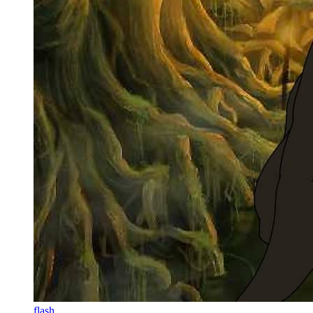
flash