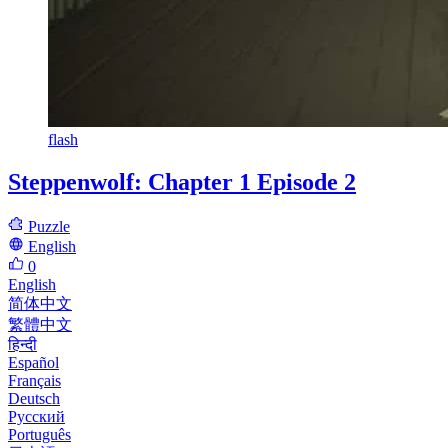
flash
Steppenwolf: Chapter 1 Episode 2
Puzzle
English
0
English
简体中文
繁體中文
हिन्दी
Español
Français
Deutsch
Русский
Português