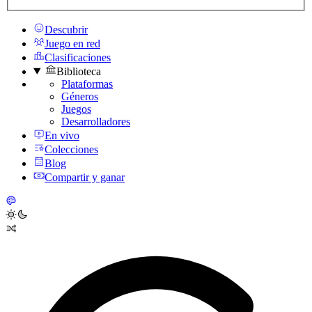
Descubrir
Juego en red
Clasificaciones
Biblioteca
Plataformas
Géneros
Juegos
Desarrolladores
En vivo
Colecciones
Blog
Compartir y ganar