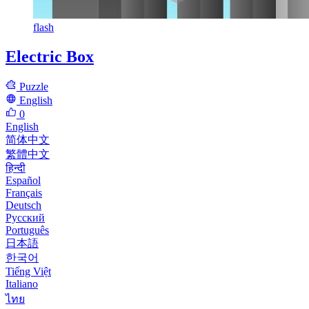
flash
Electric Box
Puzzle
English
0
English
简体中文
繁體中文
हिन्दी
Español
Français
Deutsch
Русский
Português
日本語
한국어
Tiếng Việt
Italiano
ไทย