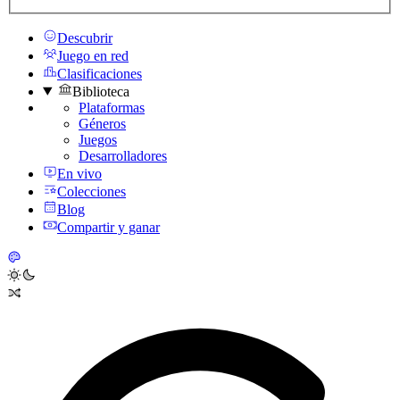
Descubrir
Juego en red
Clasificaciones
Biblioteca
Plataformas
Géneros
Juegos
Desarrolladores
En vivo
Colecciones
Blog
Compartir y ganar