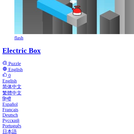
flash
Electric Box
Puzzle
English
0
English
简体中文
繁體中文
हिन्दी
Español
Français
Deutsch
Русский
Português
日本語