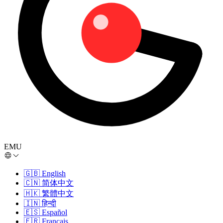
EMU
🇬🇧
English
🇨🇳
简体中文
🇭🇰
繁體中文
🇮🇳
हिन्दी
🇪🇸
Español
🇫🇷
Français