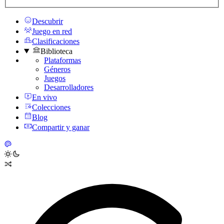
Descubrir
Juego en red
Clasificaciones
Biblioteca
Plataformas
Géneros
Juegos
Desarrolladores
En vivo
Colecciones
Blog
Compartir y ganar