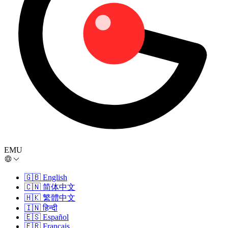
EMU
🇬🇧
English
🇨🇳
简体中文
🇭🇰
繁體中文
🇮🇳
हिन्दी
🇪🇸
Español
🇫🇷
Français